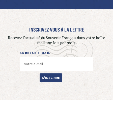
Inscrivez-vous à La Lettre
Recevez l’actualité du Souvenir Français dans votre boîte
mail une fois par mois.
ADRESSE E-MAIL
S'INSCRIRE