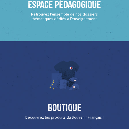
Espace Pédagogique
Retrouvez l’ensemble de nos dossiers
thématiques dédiés à l’enseignement.
Boutique
Découvrez les produits du Souvenir Français !