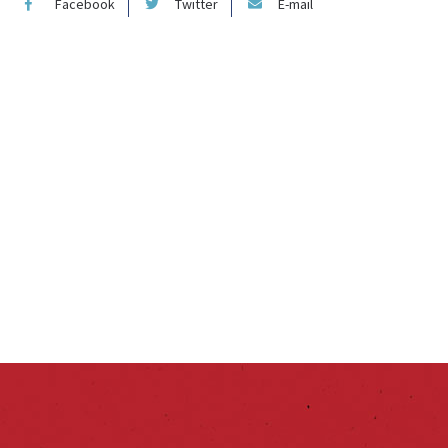
Facebook
Twitter
E-mail