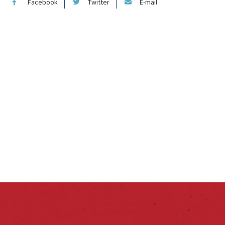
Facebook
Twitter
E-mail