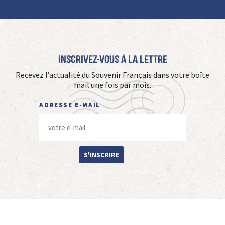
Inscrivez-vous à La Lettre
Recevez l’actualité du Souvenir Français dans votre boîte
mail une fois par mois.
ADRESSE E-MAIL
S'INSCRIRE