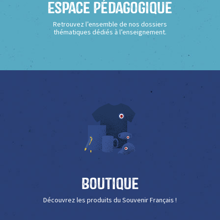
Espace Pédagogique
Retrouvez l’ensemble de nos dossiers
thématiques dédiés à l’enseignement.
Boutique
Découvrez les produits du Souvenir Français !