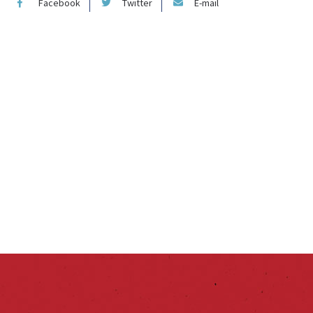
Facebook
Twitter
E-mail