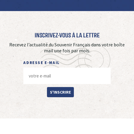
Inscrivez-vous à La Lettre
Recevez l’actualité du Souvenir Français dans votre boîte
mail une fois par mois.
ADRESSE E-MAIL
S'INSCRIRE