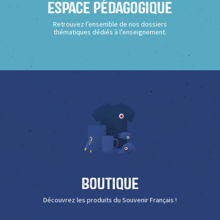
Espace Pédagogique
Retrouvez l’ensemble de nos dossiers
thématiques dédiés à l’enseignement.
Boutique
Découvrez les produits du Souvenir Français !