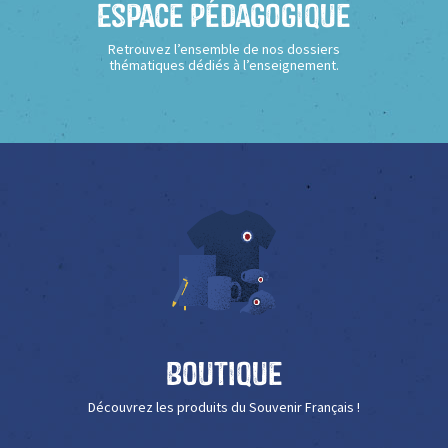
Espace Pédagogique
Retrouvez l’ensemble de nos dossiers
thématiques dédiés à l’enseignement.
Boutique
Découvrez les produits du Souvenir Français !