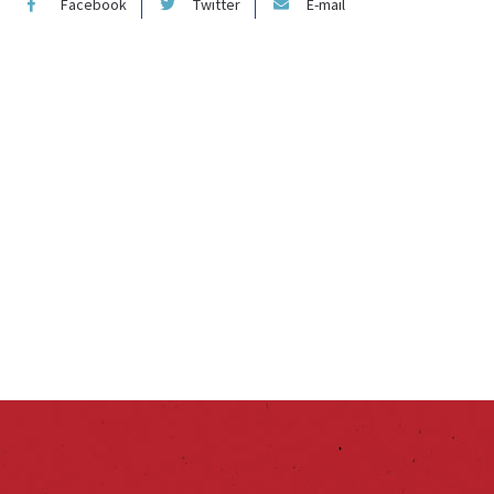
Facebook
Twitter
E-mail