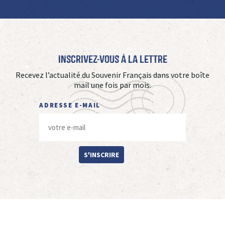
Inscrivez-vous à La Lettre
Recevez l’actualité du Souvenir Français dans votre boîte
mail une fois par mois.
ADRESSE E-MAIL
S'INSCRIRE