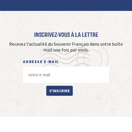
Inscrivez-vous à La Lettre
Recevez l’actualité du Souvenir Français dans votre boîte
mail une fois par mois.
ADRESSE E-MAIL
S'INSCRIRE