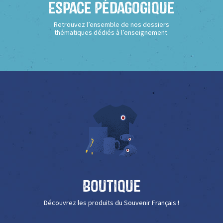
Espace Pédagogique
Retrouvez l’ensemble de nos dossiers
thématiques dédiés à l’enseignement.
Boutique
Découvrez les produits du Souvenir Français !