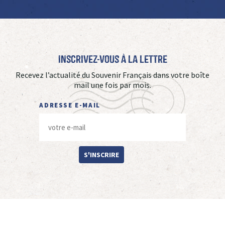
Inscrivez-vous à La Lettre
Recevez l’actualité du Souvenir Français dans votre boîte
mail une fois par mois.
ADRESSE E-MAIL
S'INSCRIRE