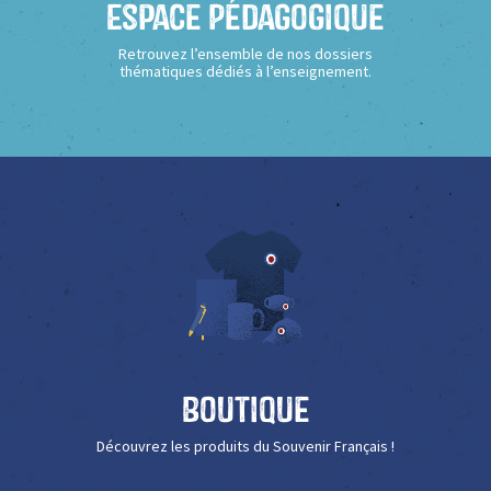
Espace Pédagogique
Retrouvez l’ensemble de nos dossiers
thématiques dédiés à l’enseignement.
Boutique
Découvrez les produits du Souvenir Français !