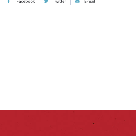
Facebook
Twitter
E-mail