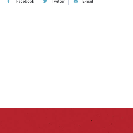
Facebook
Twitter
E-mail