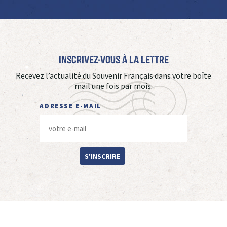
Inscrivez-vous à La Lettre
Recevez l’actualité du Souvenir Français dans votre boîte
mail une fois par mois.
ADRESSE E-MAIL
S'INSCRIRE