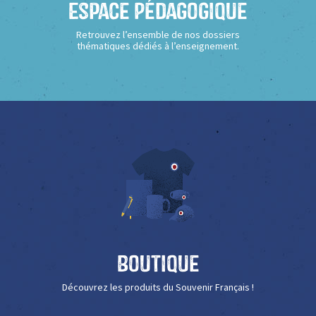
Espace Pédagogique
Retrouvez l’ensemble de nos dossiers
thématiques dédiés à l’enseignement.
Boutique
Découvrez les produits du Souvenir Français !