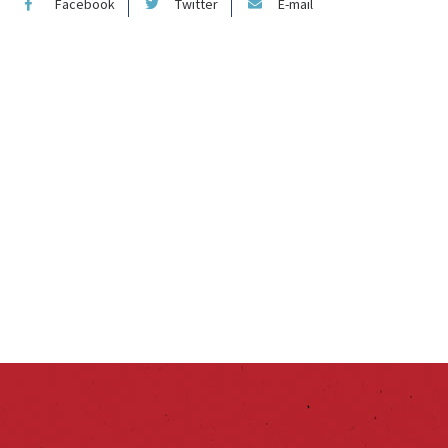
Facebook
Twitter
E-mail