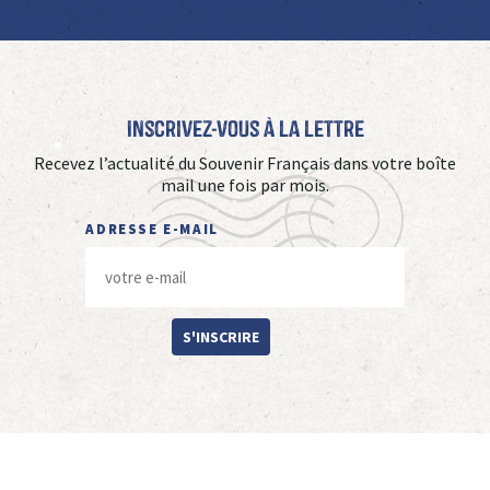
Inscrivez-vous à La Lettre
Recevez l’actualité du Souvenir Français dans votre boîte
mail une fois par mois.
ADRESSE E-MAIL
S'INSCRIRE