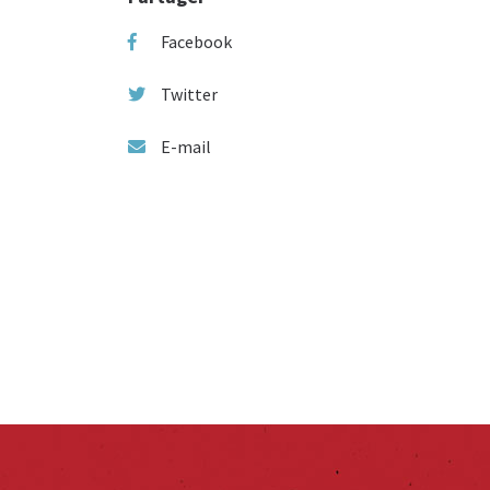
Facebook
Twitter
E-mail