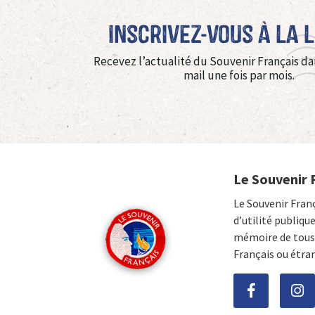
Inscrivez-vous à La 
Recevez l’actualité du Souvenir Français da
mail une fois par mois.
Le Souvenir 
Le Souvenir Fran
d’utilité publiqu
mémoire de tous 
Français ou étra