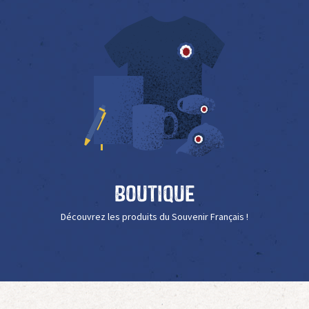
Boutique
Découvrez les produits du Souvenir Français !