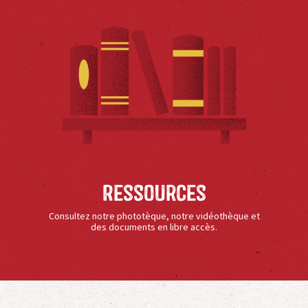
Ressources
Consultez notre phototèque, notre vidéothèque et
des documents en libre accès.