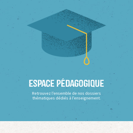
Espace Pédagogique
Retrouvez l’ensemble de nos dossiers
thématiques dédiés à l’enseignement.