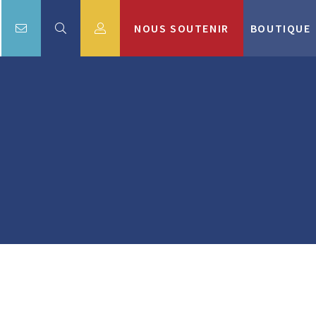
NOUS SOUTENIR
BOUTIQUE