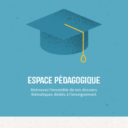
Espace Pédagogique
Retrouvez l’ensemble de nos dossiers
thématiques dédiés à l’enseignement.