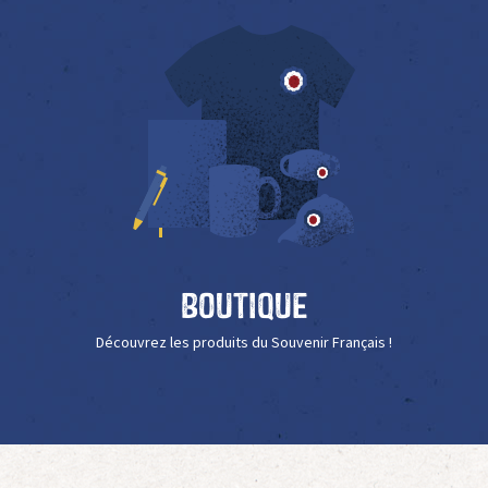
Boutique
Découvrez les produits du Souvenir Français !