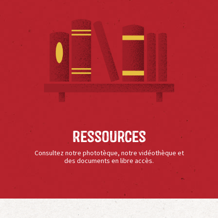
Ressources
Consultez notre phototèque, notre vidéothèque et
des documents en libre accès.