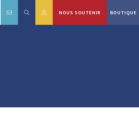
NOUS SOUTENIR
BOUTIQUE