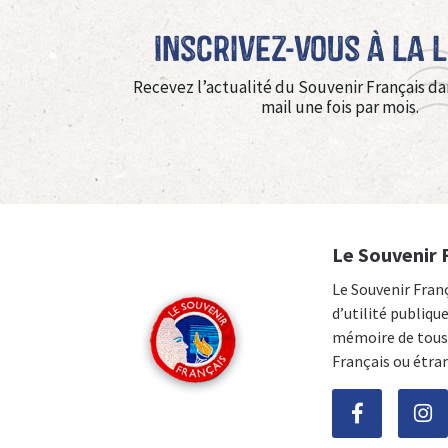
Inscrivez-vous à La 
Recevez l’actualité du Souvenir Français da
mail une fois par mois.
Le Souvenir 
Le Souvenir Fran
d’utilité publiqu
mémoire de tous 
Français ou étra