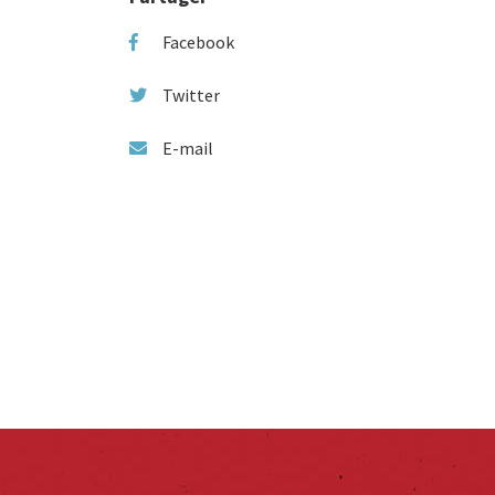
Facebook
Twitter
E-mail