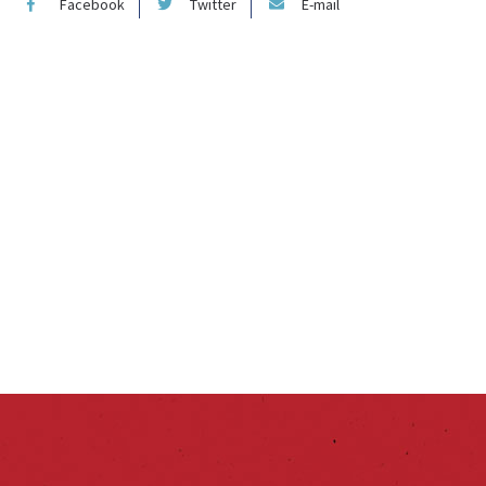
Facebook
Twitter
E-mail