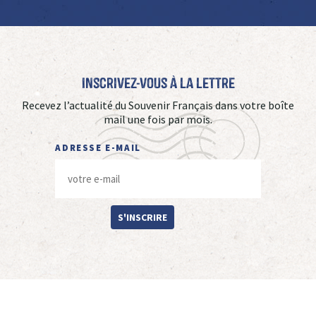
Inscrivez-vous à La Lettre
Recevez l’actualité du Souvenir Français dans votre boîte
mail une fois par mois.
ADRESSE E-MAIL
S'INSCRIRE