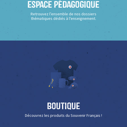
Espace Pédagogique
Retrouvez l’ensemble de nos dossiers
thématiques dédiés à l’enseignement.
Boutique
Découvrez les produits du Souvenir Français !