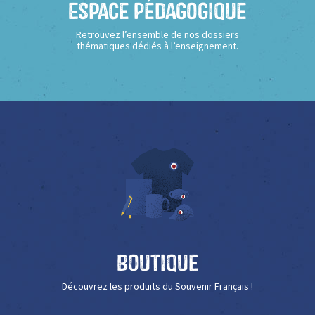
Espace Pédagogique
Retrouvez l’ensemble de nos dossiers
thématiques dédiés à l’enseignement.
Boutique
Découvrez les produits du Souvenir Français !