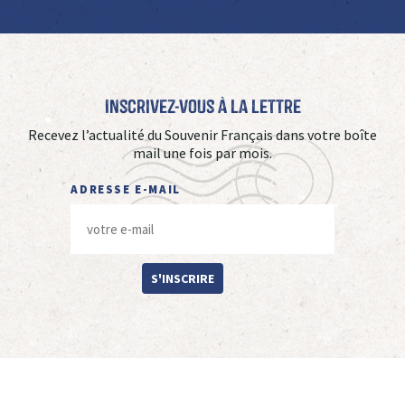
Inscrivez-vous à La Lettre
Recevez l’actualité du Souvenir Français dans votre boîte
mail une fois par mois.
ADRESSE E-MAIL
S'INSCRIRE