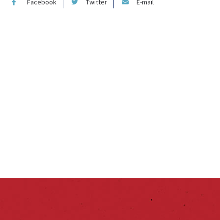
Facebook
Twitter
E-mail