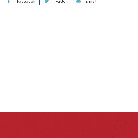
Facebook
Twitter
E-mail