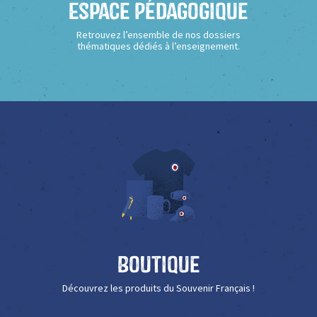
Espace Pédagogique
Retrouvez l’ensemble de nos dossiers
thématiques dédiés à l’enseignement.
Boutique
Découvrez les produits du Souvenir Français !