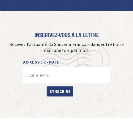
Inscrivez-vous à La Lettre
Recevez l’actualité du Souvenir Français dans votre boîte
mail une fois par mois.
ADRESSE E-MAIL
S'INSCRIRE