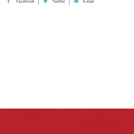
Facebook
Twitter
E-mail