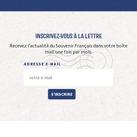
Inscrivez-vous à La Lettre
Recevez l’actualité du Souvenir Français dans votre boîte
mail une fois par mois.
ADRESSE E-MAIL
S'INSCRIRE