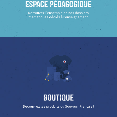
Espace Pédagogique
Retrouvez l’ensemble de nos dossiers
thématiques dédiés à l’enseignement.
Boutique
Découvrez les produits du Souvenir Français !