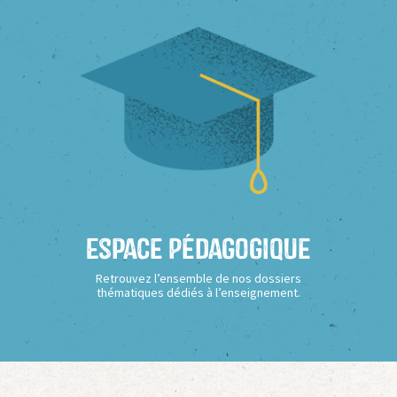
Espace Pédagogique
Retrouvez l’ensemble de nos dossiers
thématiques dédiés à l’enseignement.