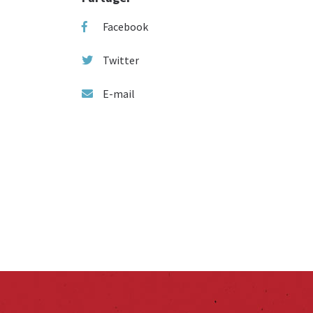
Facebook
Twitter
E-mail