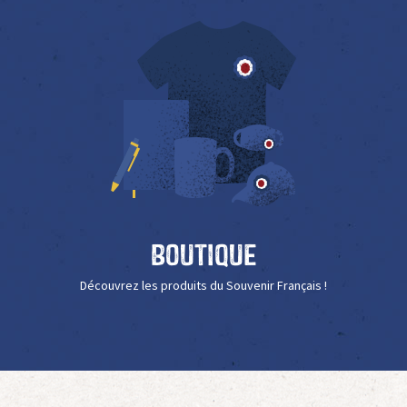
Boutique
Découvrez les produits du Souvenir Français !