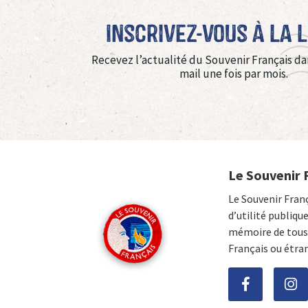
Inscrivez-vous à La 
Recevez l’actualité du Souvenir Français da
mail une fois par mois.
Le Souvenir 
Le Souvenir Fran
d’utilité publiqu
mémoire de tous 
Français ou étra