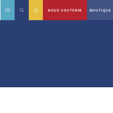
NOUS SOUTENIR
BOUTIQUE