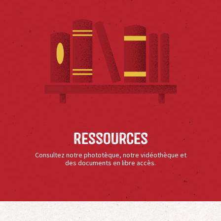
Ressources
Consultez notre phototèque, notre vidéothèque et
des documents en libre accès.