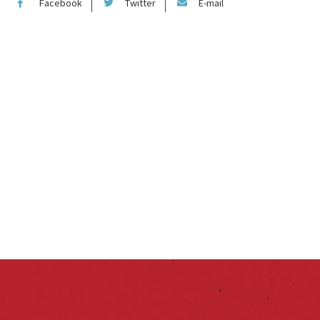
Facebook
Twitter
E-mail