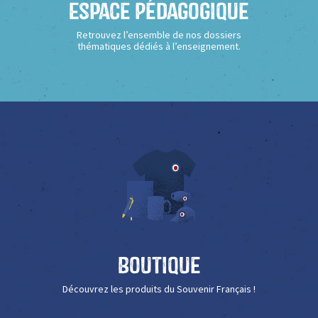
Espace Pédagogique
Retrouvez l’ensemble de nos dossiers
thématiques dédiés à l’enseignement.
Boutique
Découvrez les produits du Souvenir Français !