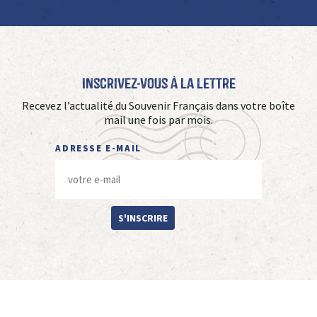
Inscrivez-vous à La Lettre
Recevez l’actualité du Souvenir Français dans votre boîte
mail une fois par mois.
ADRESSE E-MAIL
S'INSCRIRE