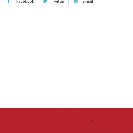
Facebook
Twitter
E-mail