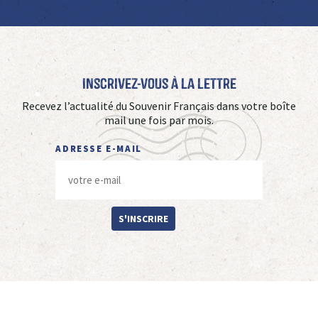
Inscrivez-vous à La Lettre
Recevez l’actualité du Souvenir Français dans votre boîte
mail une fois par mois.
ADRESSE E-MAIL
S'INSCRIRE