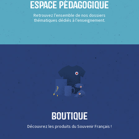
Espace Pédagogique
Retrouvez l’ensemble de nos dossiers
thématiques dédiés à l’enseignement.
Boutique
Découvrez les produits du Souvenir Français !