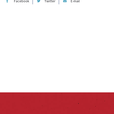
Facebook
Twitter
E-mail