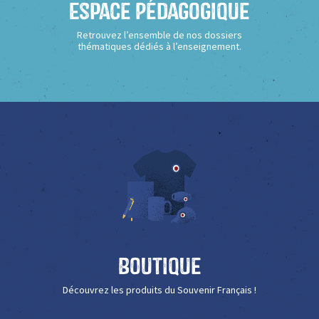
Espace Pédagogique
Retrouvez l’ensemble de nos dossiers
thématiques dédiés à l’enseignement.
Boutique
Découvrez les produits du Souvenir Français !