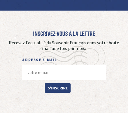
Inscrivez-vous à La Lettre
Recevez l’actualité du Souvenir Français dans votre boîte
mail une fois par mois.
ADRESSE E-MAIL
S'INSCRIRE