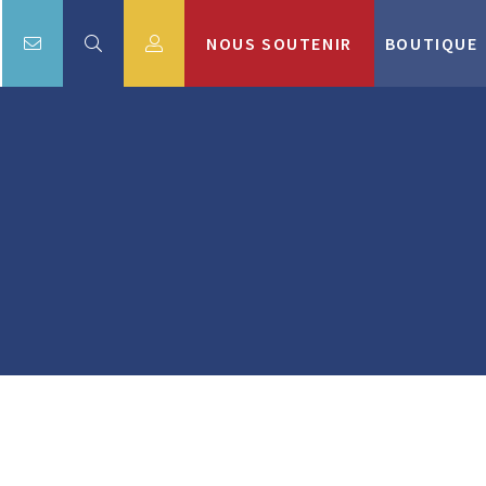
NOUS SOUTENIR
BOUTIQUE