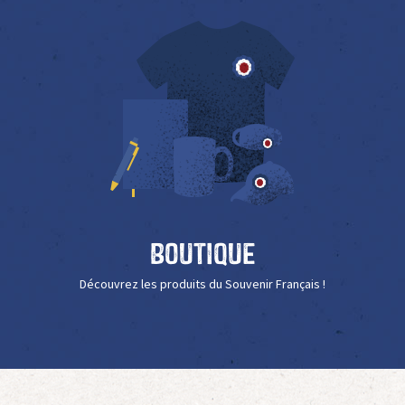
Boutique
Découvrez les produits du Souvenir Français !