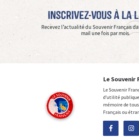
Inscrivez-vous à La 
Recevez l’actualité du Souvenir Français da
mail une fois par mois.
Le Souvenir 
Le Souvenir Fran
d’utilité publiqu
mémoire de tous 
Français ou étra