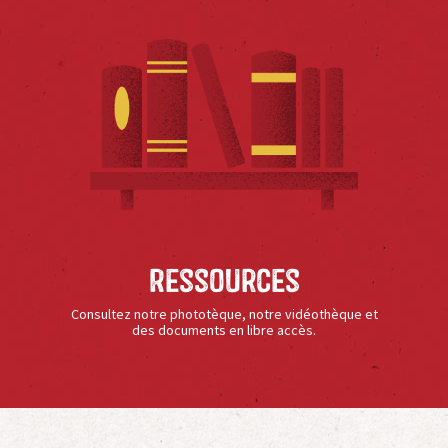
Ressources
Consultez notre phototèque, notre vidéothèque et
des documents en libre accès.