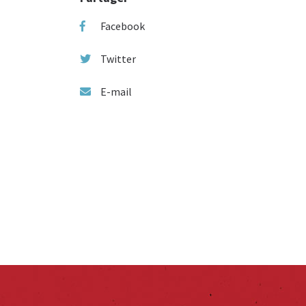
Facebook
Twitter
E-mail