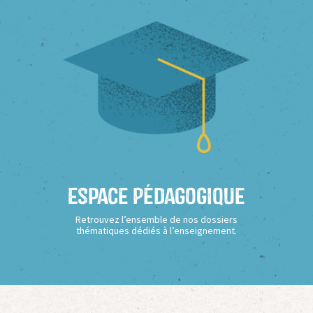
Espace Pédagogique
Retrouvez l’ensemble de nos dossiers
thématiques dédiés à l’enseignement.