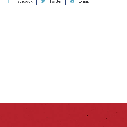
Facebook
Twitter
E-mail