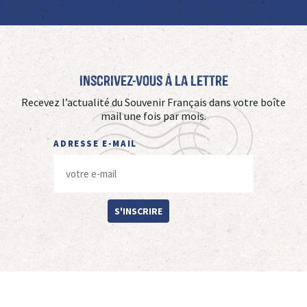
Inscrivez-vous à La Lettre
Recevez l’actualité du Souvenir Français dans votre boîte
mail une fois par mois.
ADRESSE E-MAIL
S'INSCRIRE