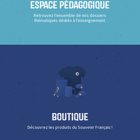
Espace Pédagogique
Retrouvez l’ensemble de nos dossiers
thématiques dédiés à l’enseignement.
Boutique
Découvrez les produits du Souvenir Français !