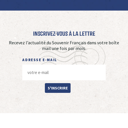
Inscrivez-vous à La Lettre
Recevez l’actualité du Souvenir Français dans votre boîte
mail une fois par mois.
ADRESSE E-MAIL
S'INSCRIRE