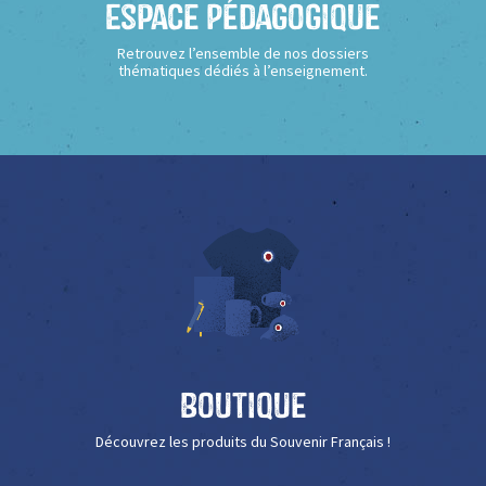
Espace Pédagogique
Retrouvez l’ensemble de nos dossiers
thématiques dédiés à l’enseignement.
Boutique
Découvrez les produits du Souvenir Français !