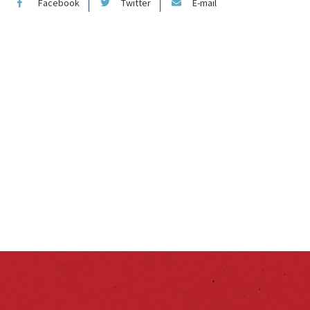
Facebook
Twitter
E-mail