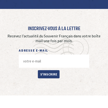
Inscrivez-vous à La Lettre
Recevez l’actualité du Souvenir Français dans votre boîte
mail une fois par mois.
ADRESSE E-MAIL
S'INSCRIRE