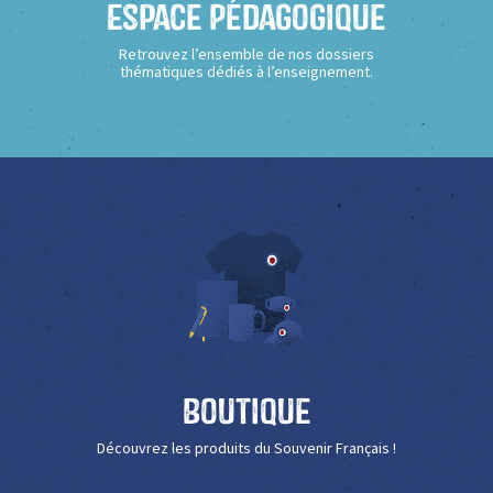
Espace Pédagogique
Retrouvez l’ensemble de nos dossiers
thématiques dédiés à l’enseignement.
Boutique
Découvrez les produits du Souvenir Français !