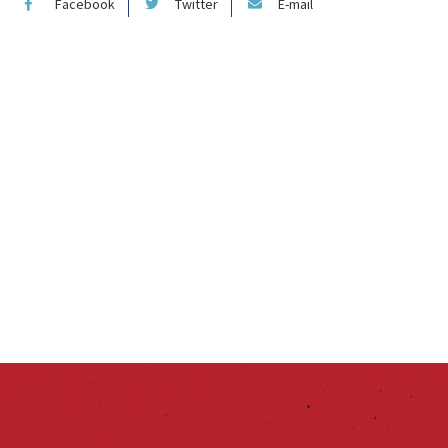
Facebook
Twitter
E-mail