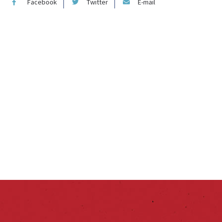
Facebook
Twitter
E-mail