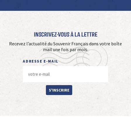
Inscrivez-vous à La Lettre
Recevez l’actualité du Souvenir Français dans votre boîte
mail une fois par mois.
ADRESSE E-MAIL
S'INSCRIRE