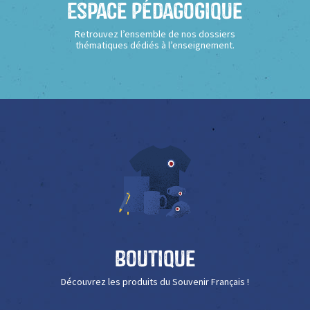
Espace Pédagogique
Retrouvez l’ensemble de nos dossiers
thématiques dédiés à l’enseignement.
Boutique
Découvrez les produits du Souvenir Français !