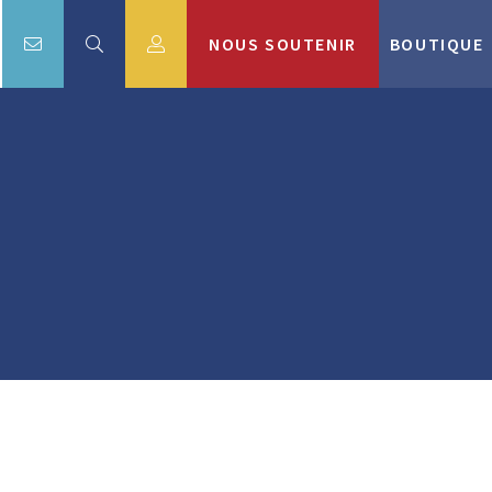
NOUS SOUTENIR
BOUTIQUE