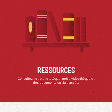
Ressources
Consultez notre phototèque, notre vidéothèque et
des documents en libre accès.