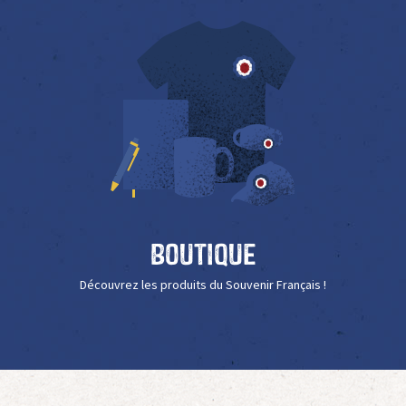
Boutique
Découvrez les produits du Souvenir Français !