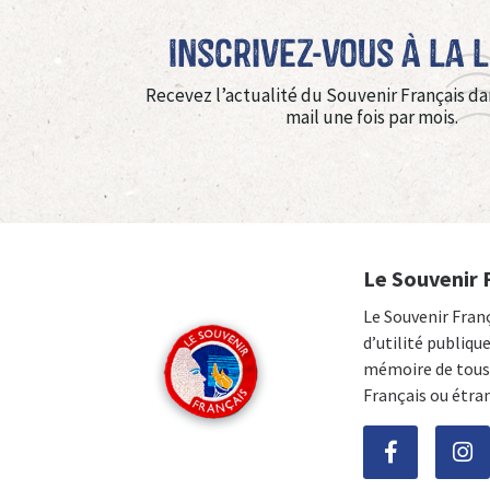
Inscrivez-vous à La 
Recevez l’actualité du Souvenir Français da
mail une fois par mois.
Le Souvenir 
Le Souvenir Fran
d’utilité publiqu
mémoire de tous 
Français ou étra