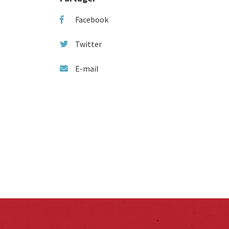
Facebook
Twitter
E-mail