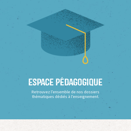
Espace Pédagogique
Retrouvez l’ensemble de nos dossiers
thématiques dédiés à l’enseignement.