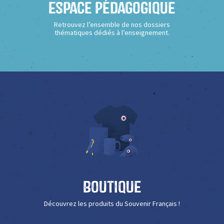
Espace Pédagogique
Retrouvez l’ensemble de nos dossiers
thématiques dédiés à l’enseignement.
Boutique
Découvrez les produits du Souvenir Français !