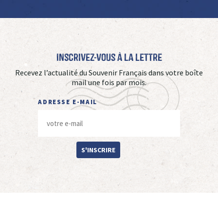
Inscrivez-vous à La Lettre
Recevez l’actualité du Souvenir Français dans votre boîte
mail une fois par mois.
ADRESSE E-MAIL
S'INSCRIRE