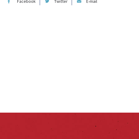
Facebook
Twitter
E-mail