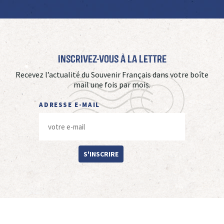
Inscrivez-vous à La Lettre
Recevez l’actualité du Souvenir Français dans votre boîte
mail une fois par mois.
ADRESSE E-MAIL
S'INSCRIRE