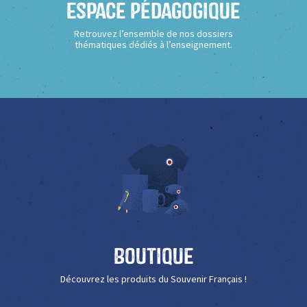
Espace Pédagogique
Retrouvez l’ensemble de nos dossiers
thématiques dédiés à l’enseignement.
Boutique
Découvrez les produits du Souvenir Français !