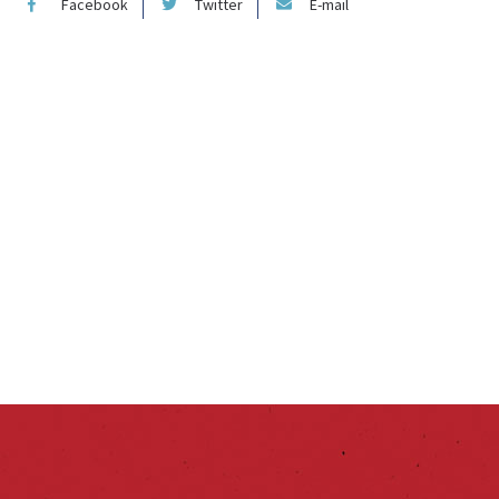
Facebook
Twitter
E-mail