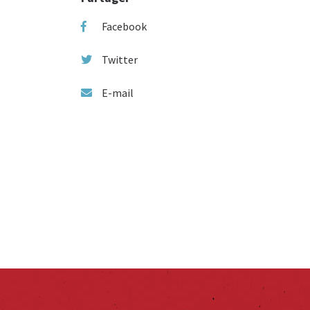
Facebook
Twitter
E-mail