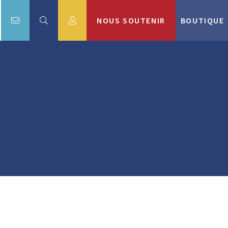
NOUS SOUTENIR
BOUTIQUE