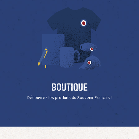
Boutique
Découvrez les produits du Souvenir Français !