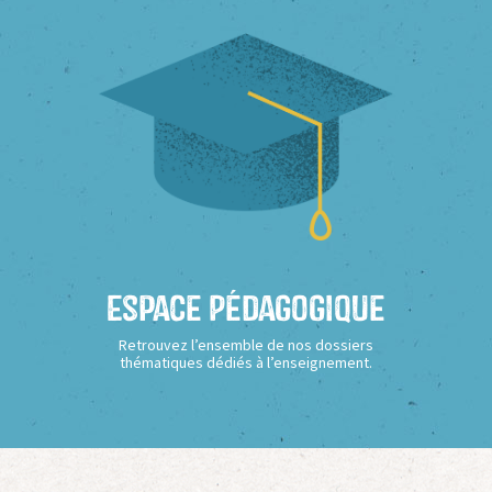
Espace Pédagogique
Retrouvez l’ensemble de nos dossiers
thématiques dédiés à l’enseignement.