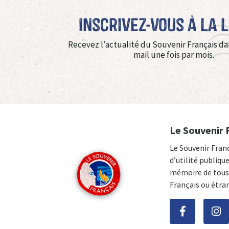
Inscrivez-vous à La 
Recevez l’actualité du Souvenir Français da
mail une fois par mois.
Le Souvenir 
Le Souvenir Fran
d’utilité publiqu
mémoire de tous 
Français ou étra