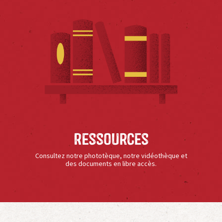
Ressources
Consultez notre phototèque, notre vidéothèque et
des documents en libre accès.