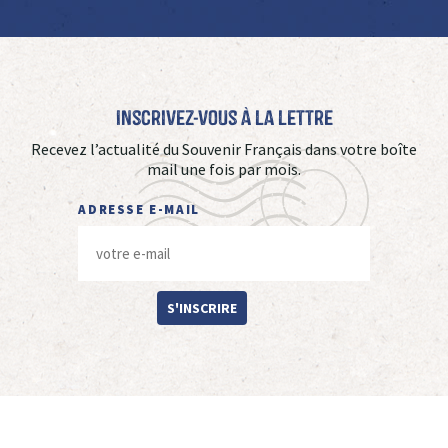
Inscrivez-vous à La Lettre
Recevez l’actualité du Souvenir Français dans votre boîte
mail une fois par mois.
ADRESSE E-MAIL
S'INSCRIRE