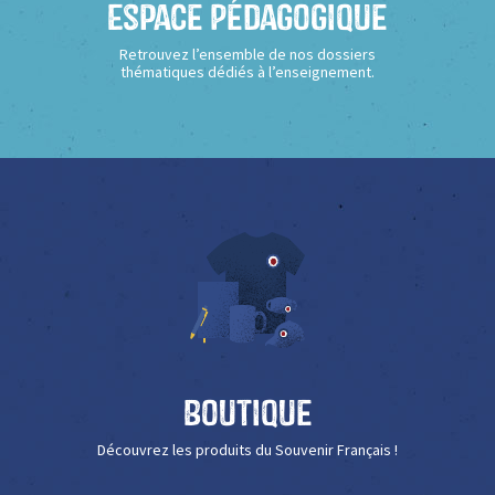
Espace Pédagogique
Retrouvez l’ensemble de nos dossiers
thématiques dédiés à l’enseignement.
Boutique
Découvrez les produits du Souvenir Français !