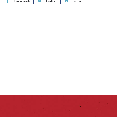
Facebook
Twitter
E-mail