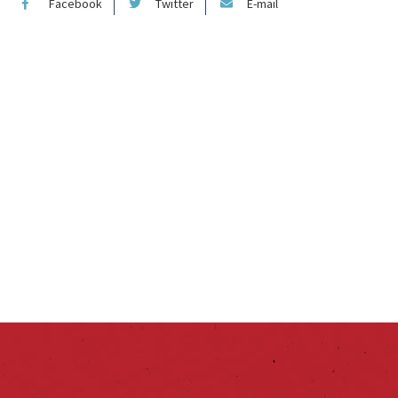
Facebook
Twitter
E-mail