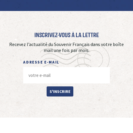
Inscrivez-vous à La Lettre
Recevez l’actualité du Souvenir Français dans votre boîte
mail une fois par mois.
ADRESSE E-MAIL
S'INSCRIRE