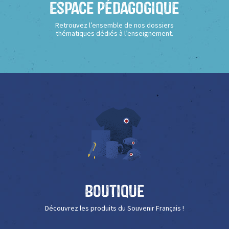
Espace Pédagogique
Retrouvez l’ensemble de nos dossiers
thématiques dédiés à l’enseignement.
Boutique
Découvrez les produits du Souvenir Français !