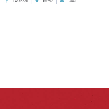
Facebook
Twitter
E-mail