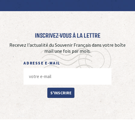
Inscrivez-vous à La Lettre
Recevez l’actualité du Souvenir Français dans votre boîte
mail une fois par mois.
ADRESSE E-MAIL
S'INSCRIRE