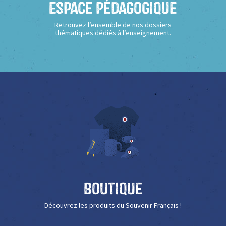
Espace Pédagogique
Retrouvez l’ensemble de nos dossiers
thématiques dédiés à l’enseignement.
Boutique
Découvrez les produits du Souvenir Français !