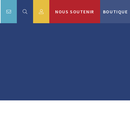
NOUS SOUTENIR
BOUTIQUE