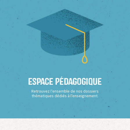
Espace Pédagogique
Retrouvez l’ensemble de nos dossiers
thématiques dédiés à l’enseignement.