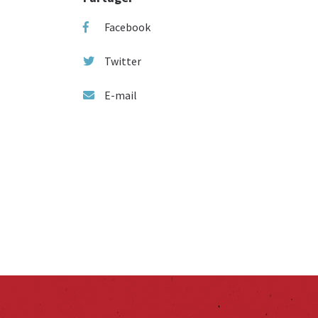
Facebook
Twitter
E-mail