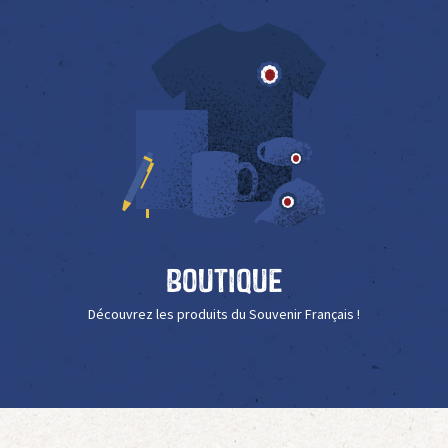
Boutique
Découvrez les produits du Souvenir Français !