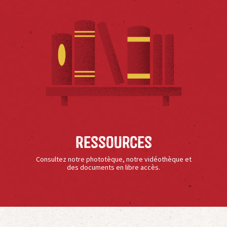
Ressources
Consultez notre phototèque, notre vidéothèque et
des documents en libre accès.