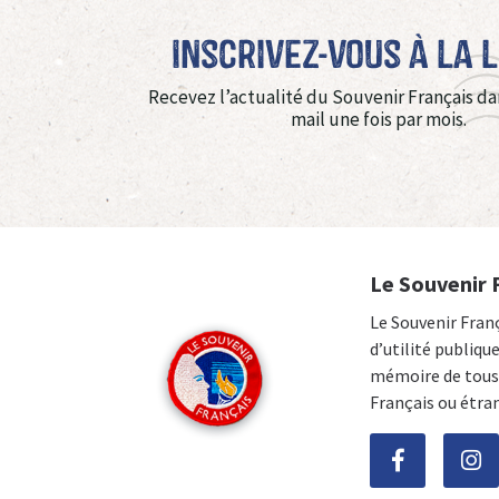
Inscrivez-vous à La 
Recevez l’actualité du Souvenir Français da
mail une fois par mois.
Le Souvenir 
Le Souvenir Fran
d’utilité publiqu
mémoire de tous 
Français ou étra