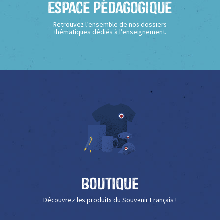
Espace Pédagogique
Retrouvez l’ensemble de nos dossiers
thématiques dédiés à l’enseignement.
Boutique
Découvrez les produits du Souvenir Français !