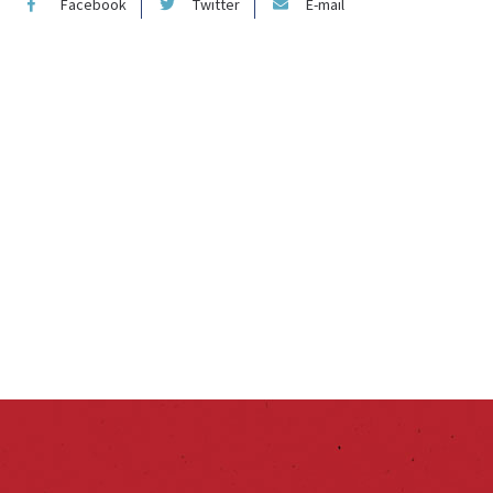
Facebook
Twitter
E-mail