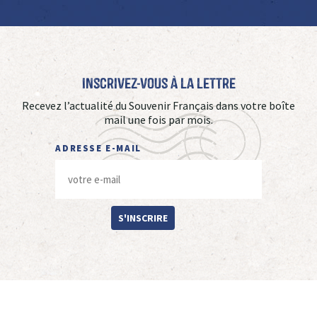
Inscrivez-vous à La Lettre
Recevez l’actualité du Souvenir Français dans votre boîte
mail une fois par mois.
ADRESSE E-MAIL
S'INSCRIRE