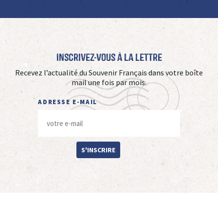
Inscrivez-vous à La Lettre
Recevez l’actualité du Souvenir Français dans votre boîte
mail une fois par mois.
ADRESSE E-MAIL
S'INSCRIRE