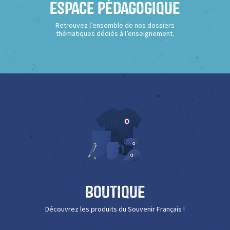
Espace Pédagogique
Retrouvez l’ensemble de nos dossiers
thématiques dédiés à l’enseignement.
Boutique
Découvrez les produits du Souvenir Français !