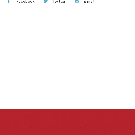
Facebook
Twitter
E-mail