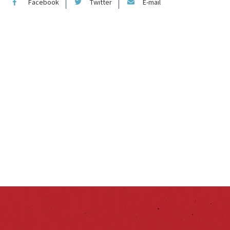
Facebook
Twitter
E-mail