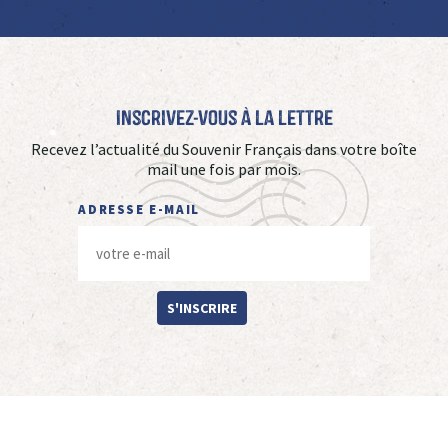
Inscrivez-vous à La Lettre
Recevez l’actualité du Souvenir Français dans votre boîte
mail une fois par mois.
ADRESSE E-MAIL
S'INSCRIRE