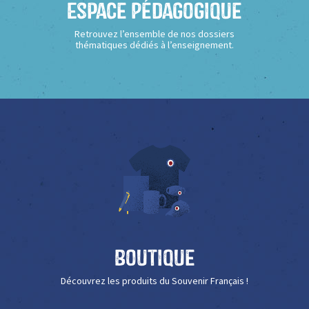
Espace Pédagogique
Retrouvez l’ensemble de nos dossiers
thématiques dédiés à l’enseignement.
Boutique
Découvrez les produits du Souvenir Français !