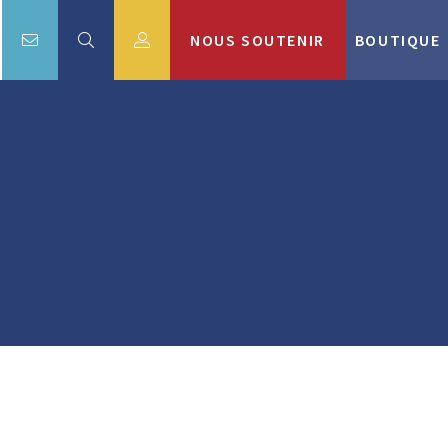
NOUS SOUTENIR
BOUTIQUE