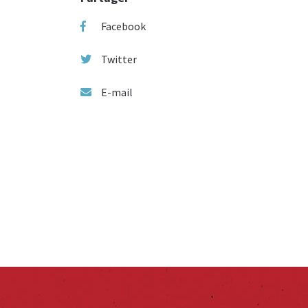
Facebook
Twitter
E-mail