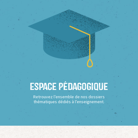
Espace Pédagogique
Retrouvez l’ensemble de nos dossiers
thématiques dédiés à l’enseignement.