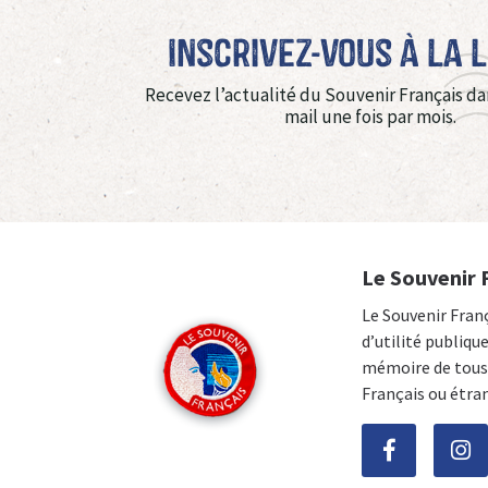
Inscrivez-vous à La 
Recevez l’actualité du Souvenir Français da
mail une fois par mois.
Le Souvenir 
Le Souvenir Fran
d’utilité publiqu
mémoire de tous 
Français ou étra