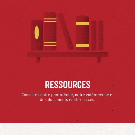
Ressources
Consultez notre phototèque, notre vidéothèque et
des documents en libre accès.