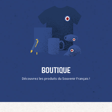
Boutique
Découvrez les produits du Souvenir Français !