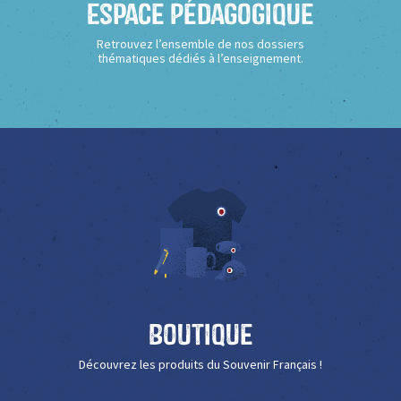
Espace Pédagogique
Retrouvez l’ensemble de nos dossiers
thématiques dédiés à l’enseignement.
Boutique
Découvrez les produits du Souvenir Français !