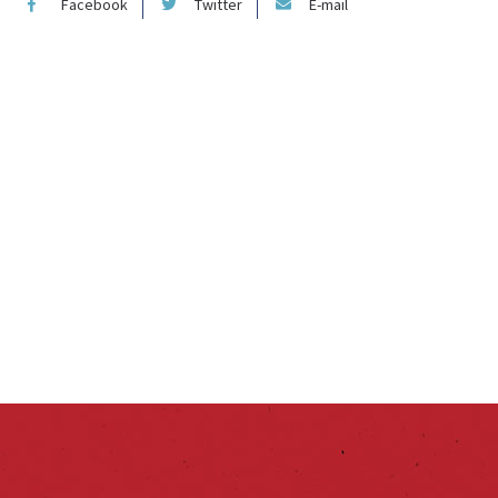
Facebook
Twitter
E-mail