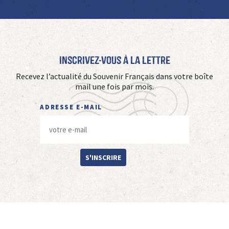
Inscrivez-vous à La Lettre
Recevez l’actualité du Souvenir Français dans votre boîte
mail une fois par mois.
ADRESSE E-MAIL
S'INSCRIRE