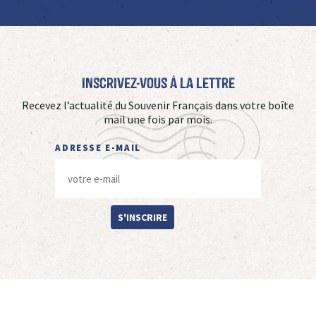
Inscrivez-vous à La Lettre
Recevez l’actualité du Souvenir Français dans votre boîte
mail une fois par mois.
ADRESSE E-MAIL
S'INSCRIRE