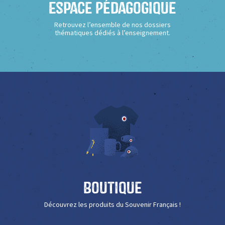
Espace Pédagogique
Retrouvez l’ensemble de nos dossiers
thématiques dédiés à l’enseignement.
Boutique
Découvrez les produits du Souvenir Français !