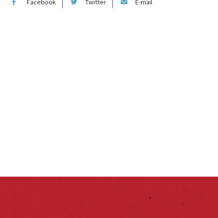
Facebook
Twitter
E-mail