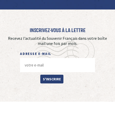
Inscrivez-vous à La Lettre
Recevez l’actualité du Souvenir Français dans votre boîte
mail une fois par mois.
ADRESSE E-MAIL
S'INSCRIRE