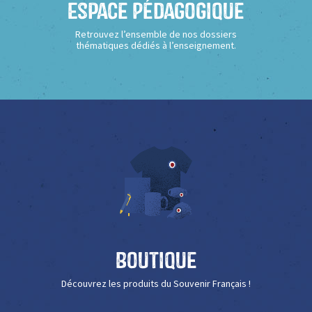
Espace Pédagogique
Retrouvez l’ensemble de nos dossiers
thématiques dédiés à l’enseignement.
Boutique
Découvrez les produits du Souvenir Français !