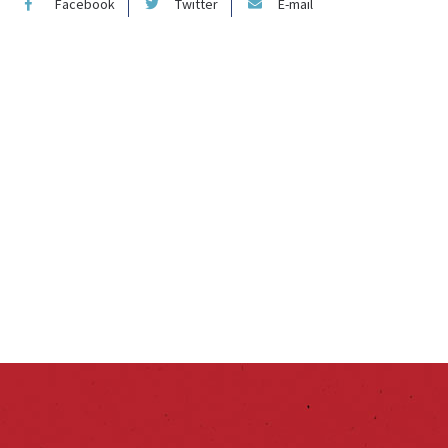
Facebook
Twitter
E-mail