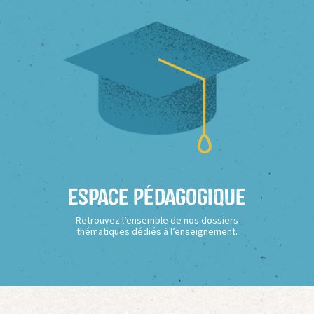
Espace Pédagogique
Retrouvez l’ensemble de nos dossiers
thématiques dédiés à l’enseignement.