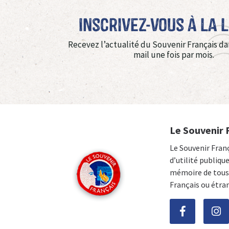
Inscrivez-vous à La 
Recevez l’actualité du Souvenir Français da
mail une fois par mois.
Le Souvenir 
Le Souvenir Fran
d’utilité publiqu
mémoire de tous 
Français ou étra