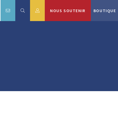
NOUS SOUTENIR
BOUTIQUE