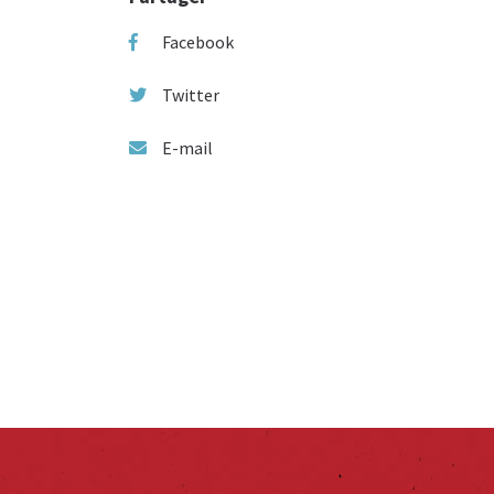
Facebook
Twitter
E-mail