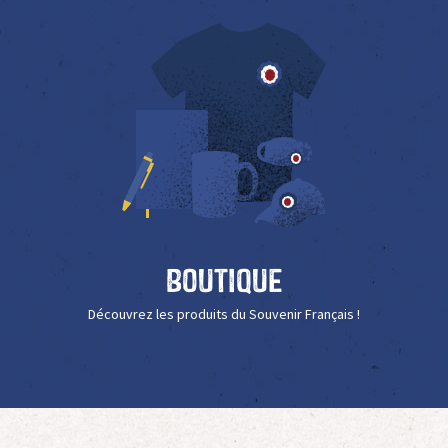
Boutique
Découvrez les produits du Souvenir Français !