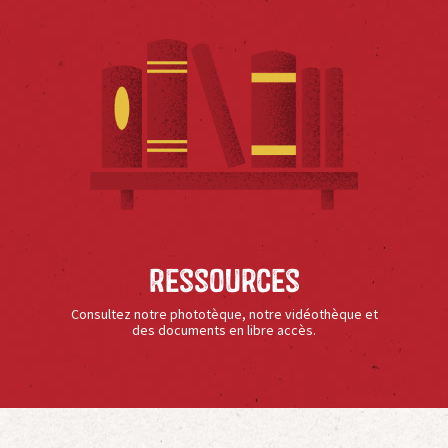
Ressources
Consultez notre phototèque, notre vidéothèque et
des documents en libre accès.