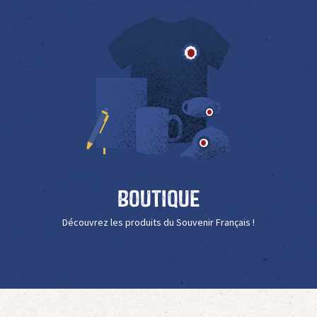
Boutique
Découvrez les produits du Souvenir Français !