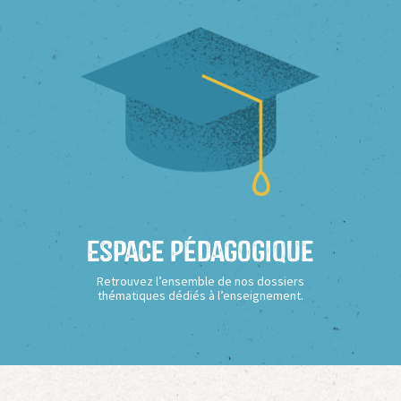
Espace Pédagogique
Retrouvez l’ensemble de nos dossiers
thématiques dédiés à l’enseignement.