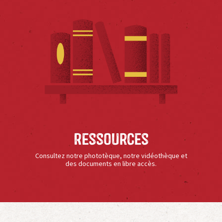
Ressources
Consultez notre phototèque, notre vidéothèque et
des documents en libre accès.