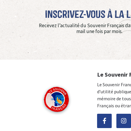
Inscrivez-vous à La 
Recevez l’actualité du Souvenir Français da
mail une fois par mois.
Le Souvenir 
Le Souvenir Fran
d’utilité publiqu
mémoire de tous 
Français ou étra