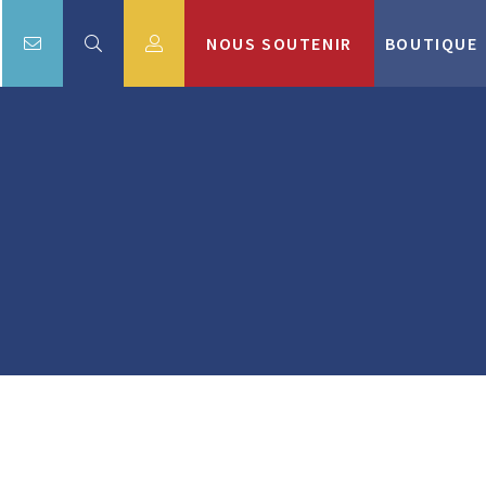
NOUS SOUTENIR
BOUTIQUE