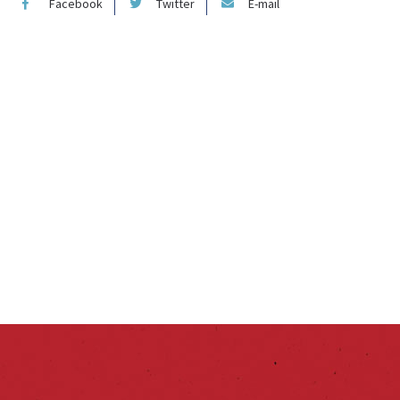
Facebook
Twitter
E-mail