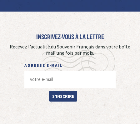
Inscrivez-vous à La Lettre
Recevez l’actualité du Souvenir Français dans votre boîte
mail une fois par mois.
ADRESSE E-MAIL
S'INSCRIRE