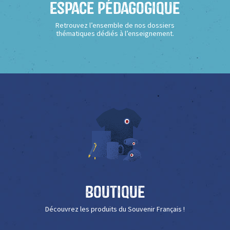
Espace Pédagogique
Retrouvez l’ensemble de nos dossiers
thématiques dédiés à l’enseignement.
Boutique
Découvrez les produits du Souvenir Français !