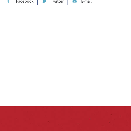
Facebook
Twitter
E-mail