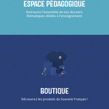
Espace Pédagogique
Retrouvez l’ensemble de nos dossiers
thématiques dédiés à l’enseignement.
Boutique
Découvrez les produits du Souvenir Français !