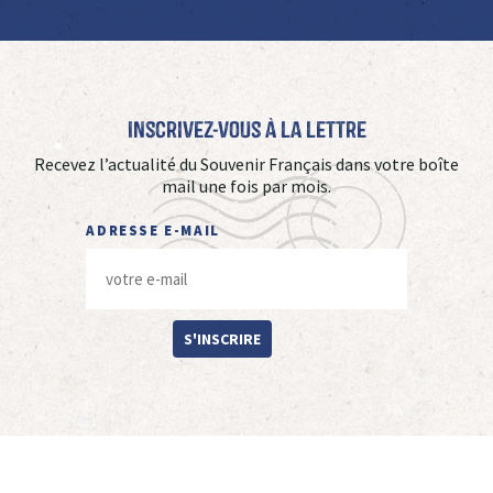
Inscrivez-vous à La Lettre
Recevez l’actualité du Souvenir Français dans votre boîte
mail une fois par mois.
ADRESSE E-MAIL
S'INSCRIRE