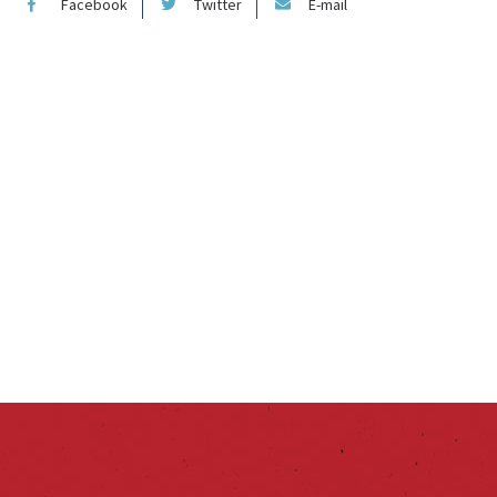
Facebook
Twitter
E-mail