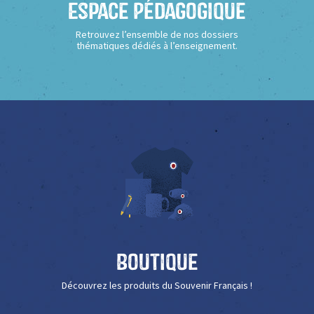
Espace Pédagogique
Retrouvez l’ensemble de nos dossiers
thématiques dédiés à l’enseignement.
Boutique
Découvrez les produits du Souvenir Français !