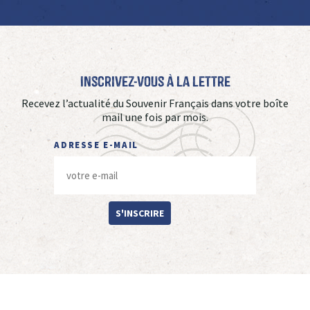
Inscrivez-vous à La Lettre
Recevez l’actualité du Souvenir Français dans votre boîte
mail une fois par mois.
ADRESSE E-MAIL
S'INSCRIRE