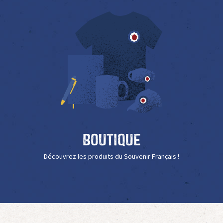
Boutique
Découvrez les produits du Souvenir Français !