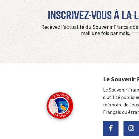
Inscrivez-vous à La 
Recevez l’actualité du Souvenir Français da
mail une fois par mois.
Le Souvenir 
Le Souvenir Fran
d’utilité publiqu
mémoire de tous 
Français ou étra