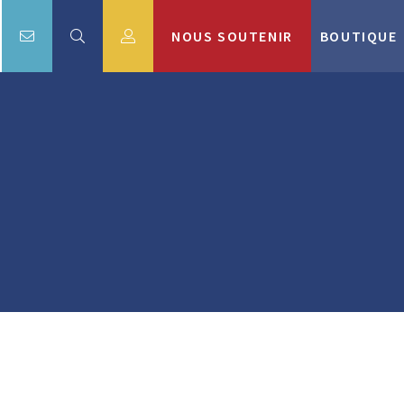
NOUS SOUTENIR
BOUTIQUE