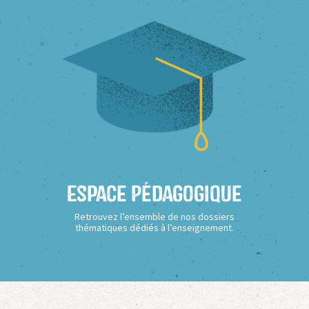
Espace Pédagogique
Retrouvez l’ensemble de nos dossiers
thématiques dédiés à l’enseignement.