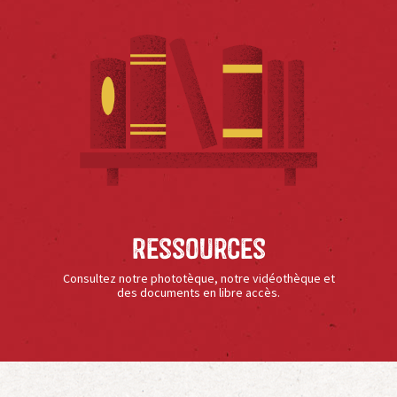
Ressources
Consultez notre phototèque, notre vidéothèque et
des documents en libre accès.