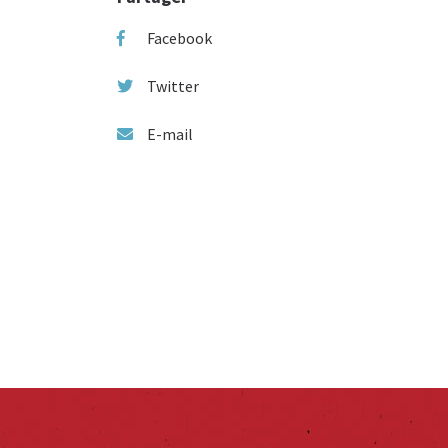
Facebook
Twitter
E-mail