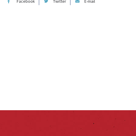
Facebook
Twitter
E-mail