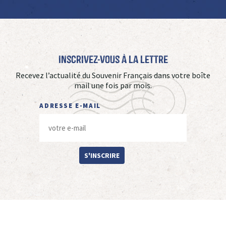
Inscrivez-vous à La Lettre
Recevez l’actualité du Souvenir Français dans votre boîte
mail une fois par mois.
ADRESSE E-MAIL
S'INSCRIRE