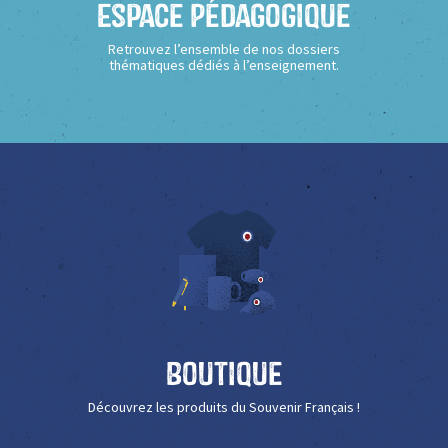
Espace Pédagogique
Retrouvez l’ensemble de nos dossiers
thématiques dédiés à l’enseignement.
Boutique
Découvrez les produits du Souvenir Français !