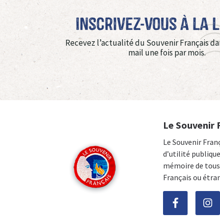
Inscrivez-vous à La 
Recevez l’actualité du Souvenir Français da
mail une fois par mois.
Le Souvenir 
Le Souvenir Fran
d’utilité publiqu
mémoire de tous 
Français ou étra