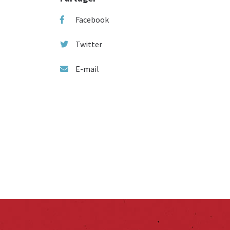
Facebook
Twitter
E-mail