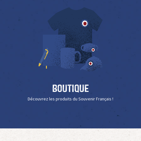
Boutique
Découvrez les produits du Souvenir Français !