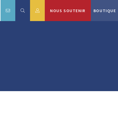
NOUS SOUTENIR
BOUTIQUE