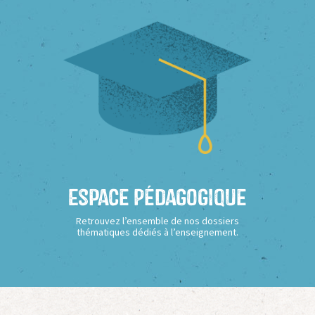
Espace Pédagogique
Retrouvez l’ensemble de nos dossiers
thématiques dédiés à l’enseignement.