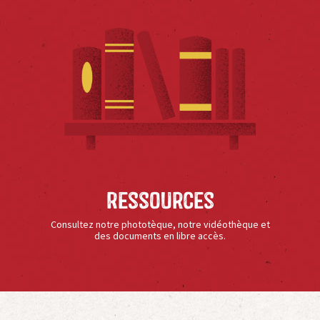
Ressources
Consultez notre phototèque, notre vidéothèque et
des documents en libre accès.