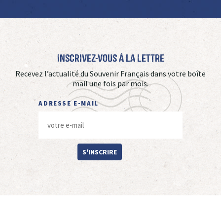
Inscrivez-vous à La Lettre
Recevez l’actualité du Souvenir Français dans votre boîte
mail une fois par mois.
ADRESSE E-MAIL
S'INSCRIRE