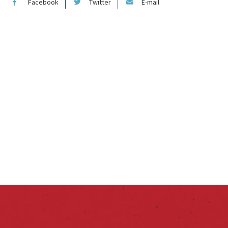
Facebook
Twitter
E-mail