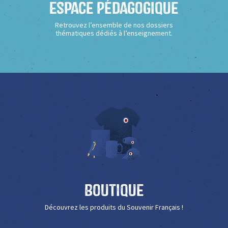
Espace Pédagogique
Retrouvez l’ensemble de nos dossiers
thématiques dédiés à l’enseignement.
Boutique
Découvrez les produits du Souvenir Français !