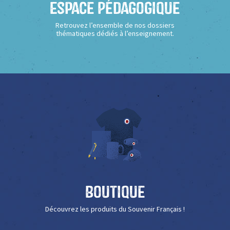
Espace Pédagogique
Retrouvez l’ensemble de nos dossiers
thématiques dédiés à l’enseignement.
Boutique
Découvrez les produits du Souvenir Français !