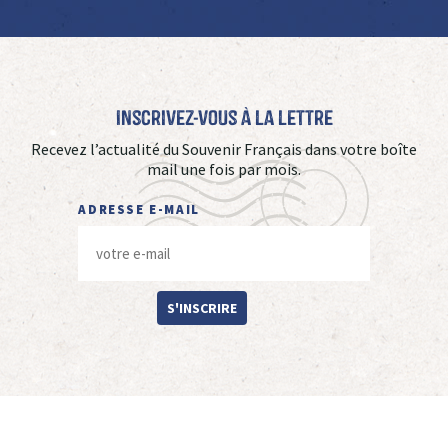
Inscrivez-vous à La Lettre
Recevez l’actualité du Souvenir Français dans votre boîte
mail une fois par mois.
ADRESSE E-MAIL
S'INSCRIRE