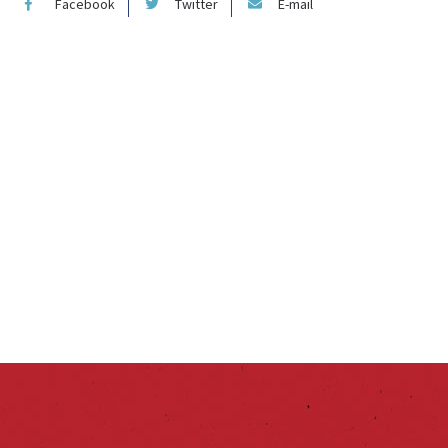
Facebook
Twitter
E-mail