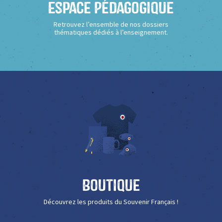
Espace Pédagogique
Retrouvez l’ensemble de nos dossiers
thématiques dédiés à l’enseignement.
Boutique
Découvrez les produits du Souvenir Français !