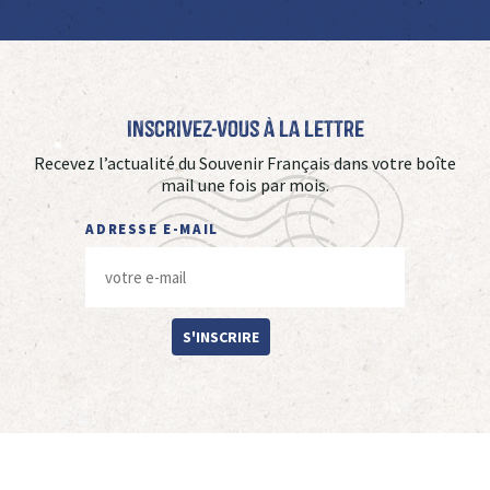
Inscrivez-vous à La Lettre
Recevez l’actualité du Souvenir Français dans votre boîte
mail une fois par mois.
ADRESSE E-MAIL
S'INSCRIRE