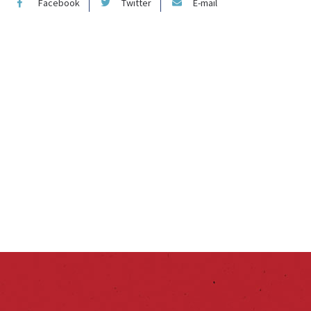
Facebook
Twitter
E-mail