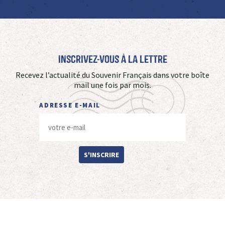
Inscrivez-vous à La Lettre
Recevez l’actualité du Souvenir Français dans votre boîte
mail une fois par mois.
ADRESSE E-MAIL
S'INSCRIRE