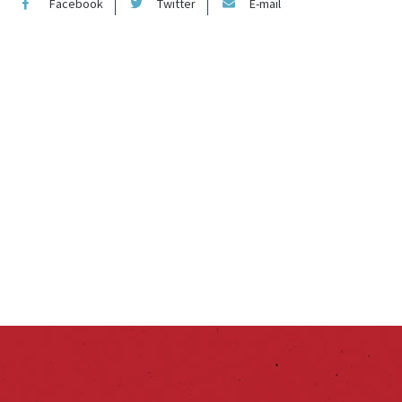
Facebook
Twitter
E-mail