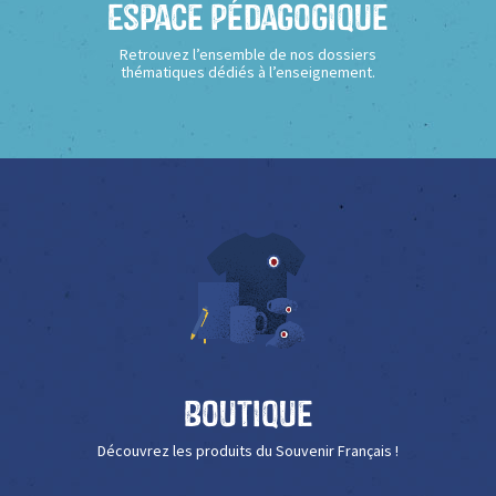
Espace Pédagogique
Retrouvez l’ensemble de nos dossiers
thématiques dédiés à l’enseignement.
Boutique
Découvrez les produits du Souvenir Français !